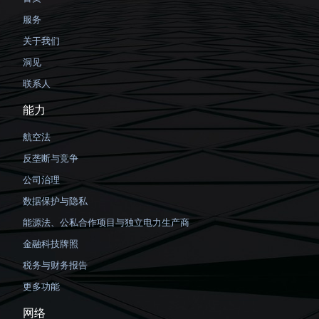
服务
关于我们
洞见
联系人
能力
航空法
反垄断与竞争
公司治理
数据保护与隐私
能源法、公私合作项目与独立电力生产商
金融科技牌照
税务与财务报告
更多功能
网络