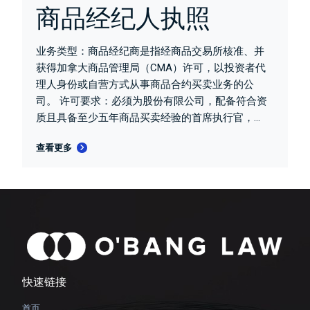
商品经纪人执照
业务类型：商品经纪商是指经商品交易所核准、并
获得加拿大商品管理局（CMA）许可，以投资者代
理人身份或自营方式从事商品合约买卖业务的公
司。 许可要求：必须为股份有限公司，配备符合资
质且具备至少五年商品买卖经验的首席执行官，...
查看更多
快速链接
首页