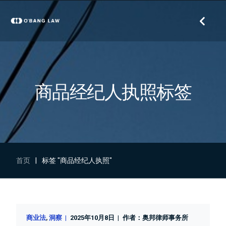
商品经纪人执照标签
首页
|
标签 "商品经纪人执照"
商业法
洞察
2025年10月8日
作者：
奥邦律师事务所