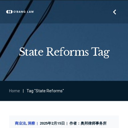
State Reforms Tag
Home
|
Tag "State Reforms"
商业法
洞察
2025年2月15日
作者：
奥邦律师事务所