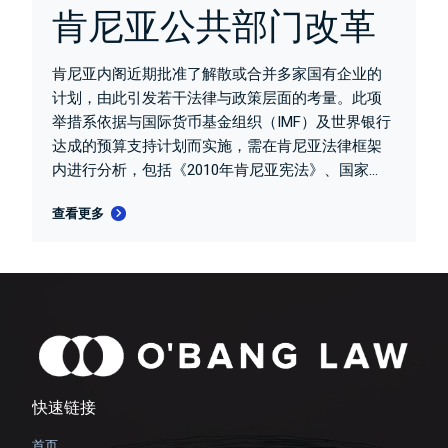
肯尼亚公共部门改革
肯尼亚内阁近期批准了解散或合并多家国有企业的
计划，由此引发若干法律与政策层面的考量。此项
举措系依据与国际货币基金组织（IMF）及世界银行
达成的预算支持计划而实施，需在肯尼亚法律框架
内进行分析，包括《2010年肯尼亚宪法》、国家...
查看更多
快速链接
首页