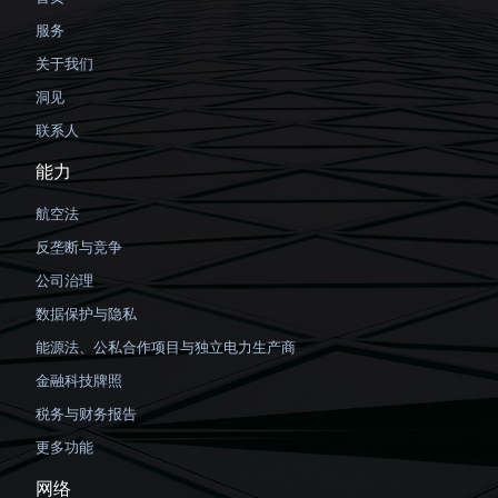
服务
关于我们
洞见
联系人
能力
航空法
反垄断与竞争
公司治理
数据保护与隐私
能源法、公私合作项目与独立电力生产商
金融科技牌照
税务与财务报告
更多功能
网络