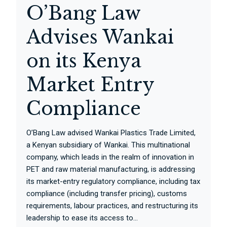
O’Bang Law
Advises Wankai
on its Kenya
Market Entry
Compliance
O’Bang Law advised Wankai Plastics Trade Limited,
a Kenyan subsidiary of Wankai. This multinational
company, which leads in the realm of innovation in
PET and raw material manufacturing, is addressing
its market-entry regulatory compliance, including tax
compliance (including transfer pricing), customs
requirements, labour practices, and restructuring its
leadership to ease its access to...