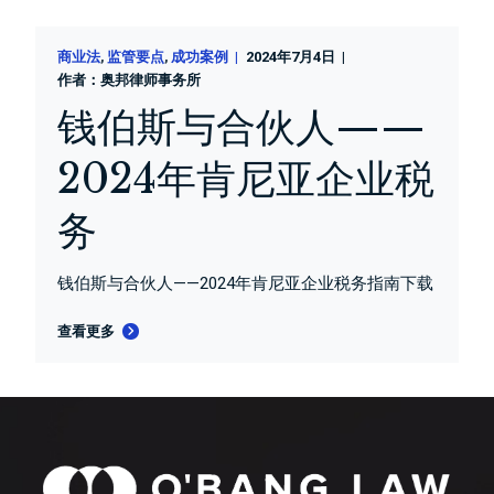
商业法
监管要点
成功案例
2024年7月4日
作者：
奥邦律师事务所
钱伯斯与合伙人——
2024年肯尼亚企业税
务
钱伯斯与合伙人——2024年肯尼亚企业税务指南下载
查看更多