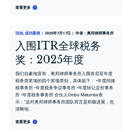
查看更多
活动
成功案例
2025年7月17日
作者：
奥邦律师事务所
入围ITR全球税务
奖：2025年度
我们自豪地宣布，奥邦律师事务所入围肯尼亚年度
税务类奖项的四个奖项类别，具体如下： •年度间接
税事务所 •年度税务争议事务所 •年度转让定价事务
所 •年度税务事务所 合伙人Ombo Malumbe表
示："这对奥邦律师事务所团队而言是积极进展，也
清晰地...
查看更多