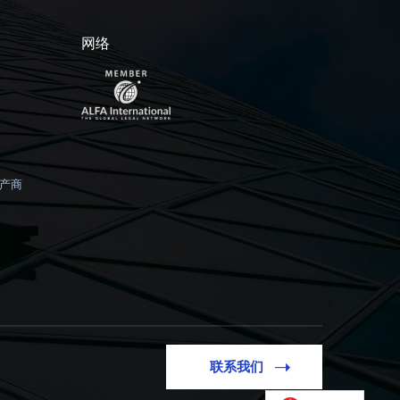
网络
产商
联系我们