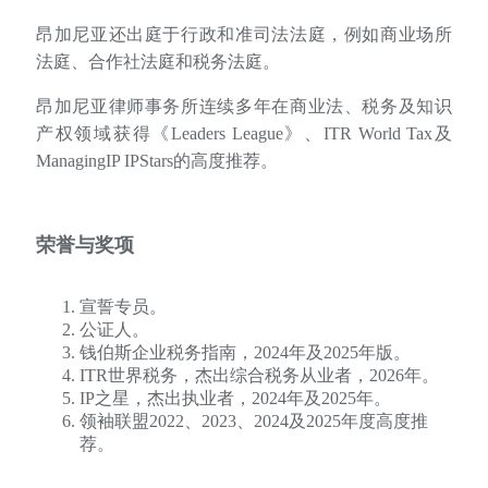
昂加尼亚还出庭于行政和准司法法庭，例如商业场所
法庭、合作社法庭和税务法庭。
昂加尼亚律师事务所连续多年在商业法、税务及知识
产权领域获得《Leaders League》、ITR World Tax及
ManagingIP IPStars的高度推荐。
荣誉与奖项
宣誓专员。
公证人。
钱伯斯企业税务指南，2024年及2025年版。
ITR世界税务，杰出综合税务从业者，2026年。
IP之星，杰出执业者，2024年及2025年。
领袖联盟2022、2023、2024及2025年度高度推
荐。