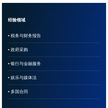
经验领域
▪ 税务与财务报告
▪ 政府采购
▪ 银行与金融服务
▪ 娱乐与媒体法
▪ 多国合同