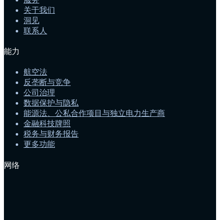
关于我们
洞见
联系人
能力
航空法
反垄断与竞争
公司治理
数据保护与隐私
能源法、公私合作项目与独立电力生产商
金融科技牌照
税务与财务报告
更多功能
网络