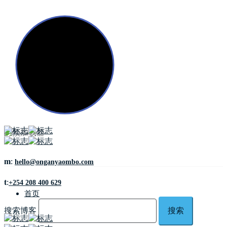
m
:
hello@onganyaombo.com
t
:
+254 208 400 629
首页
搜索博客
搜索