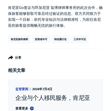
肯尼亚Go签证与昂加尼亚·翁博律师事务所的此次合作，确
保旅客能够获取可靠且经过验证的信息。双方共同致力于
实现一个目标：依托专业知识与法律精准性，为前往肯尼
亚的旅客提供顺畅无忧的旅行体验。
肯尼亚移民律师
投资者许可
特别通行证
工作许可证
分享
相关文章
监管要闻
2024年7月4日
企业与个人移民服务，肯尼亚
查看更多