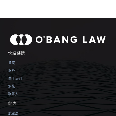
快速链接
首页
服务
关于我们
洞见
联系人
能力
航空法