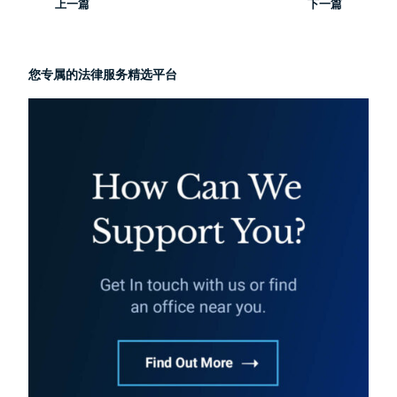
上一篇
下一篇
您专属的法律服务精选平台