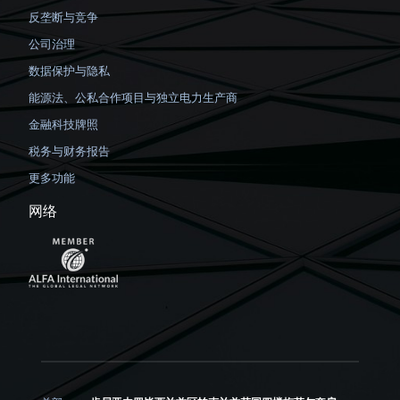
反垄断与竞争
公司治理
数据保护与隐私
能源法、公私合作项目与独立电力生产商
金融科技牌照
税务与财务报告
更多功能
网络