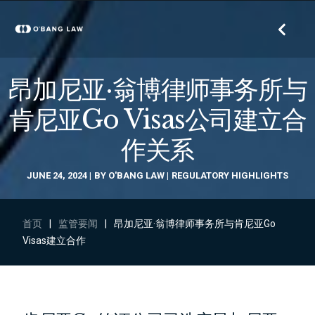
昂加尼亚·翁博律师事务所与
肯尼亚Go Visas公司建立合
作关系
JUNE 24, 2024
BY
O'BANG LAW
REGULATORY HIGHLIGHTS
首页
|
监管要闻
|
昂加尼亚·翁博律师事务所与肯尼亚Go
Visas建立合作