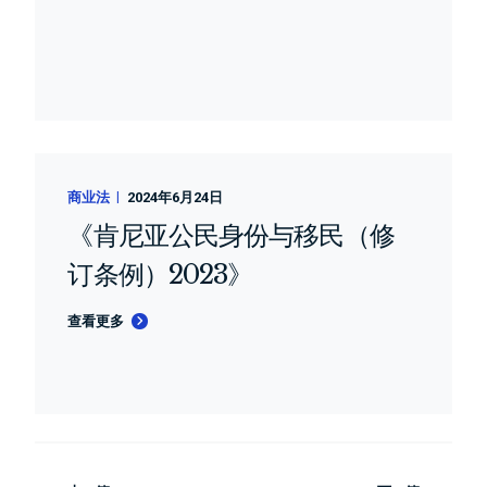
商业法
2024年6月24日
《肯尼亚公民身份与移民（修
订条例）2023》
查看更多