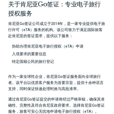
关于肯尼亚Go签证：专业电子旅行
授权服务
肯尼亚Go签证公司成立于2014年，是一家专业提供电子旅
行许可（eTA）服务的机构。该公司致力于满足国际旅客
赴肯尼亚的签证需求，提供以下服务：
协助办理肯尼亚电子旅行授权（eTA）申请
入境要求的重要信息
特定国籍公民的旅行登记
作为一家全球性企业，肯尼亚Go签证服务面向全球旅行
者。该平台以优质客户服务为首要宗旨，提供十余种语言
支持，同时保证快速处理时效与高批准率。
通过肯尼亚Go签证提交的申请将经过严格审核，确保其准
确性、完整性及符合肯尼亚政府要求。选择肯尼亚Go签证
服务，旅客可安心无忧地申请电子旅行授权（eTA）。