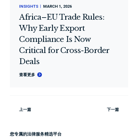
INSIGHTS
MARCH 1, 2026
Africa–EU Trade Rules:
Why Early Export
Compliance Is Now
Critical for Cross-Border
Deals
查看更多
上一篇
下一篇
您专属的法律服务精选平台