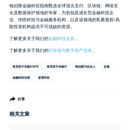
钱伯斯金融科技指南甄选全球顶尖支付、区块链、网络安
全及数据保护领域的专家，为初创及成长型金融科技企
业、传统科技与金融服务机构，以及该领域的私募股权/风
险投资机构提供不可或缺的资源。
了解更多关于我们的
金融科技业务
。
了解更多关于我们的
区块链与数字资产业务
。
肯尼亚中央银行许可
肯尼亚中央银行
钱伯斯与合伙人
合规
金融科技法律
监管科技
分享
相关文章