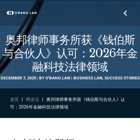
奥邦律师事务所获《钱伯斯
与合伙人》认可：2026年金
融科技法律领域
DECEMBER 7, 2025
BY
O'BANG LAW
BUSINESS LAW
,
SUCCESS STORIES
首页
|
商业法
|
奥邦律师事务所获《钱伯斯与合伙人》认
可：2026年金融科技法律领域