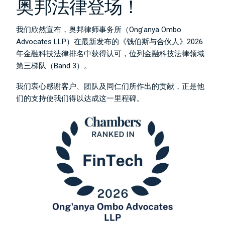
奥邦法律登场！
我们欣然宣布，奥邦律师事务所（Ong’anya Ombo
Advocates LLP）在最新发布的《钱伯斯与合伙人》2026
年金融科技法律排名中获得认可，位列金融科技法律领域
第三梯队（Band 3）。
我们衷心感谢客户、团队及同仁们所作出的贡献，正是他
们的支持使我们得以达成这一里程碑。