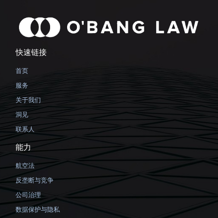
快速链接
首页
服务
关于我们
洞见
联系人
能力
航空法
反垄断与竞争
公司治理
数据保护与隐私